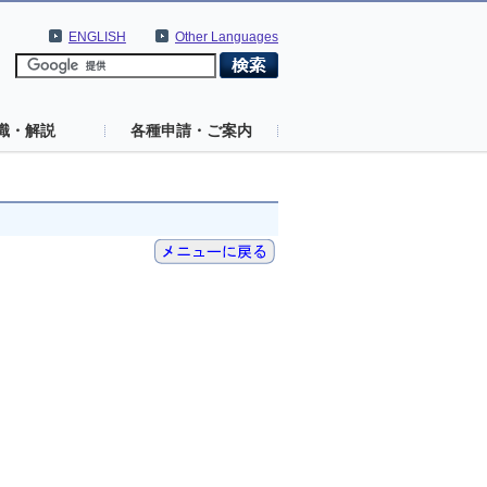
ENGLISH
Other Languages
識・解説
各種申請・ご案内