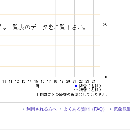
利用される方へ
よくある質問（FAQ）
気象観