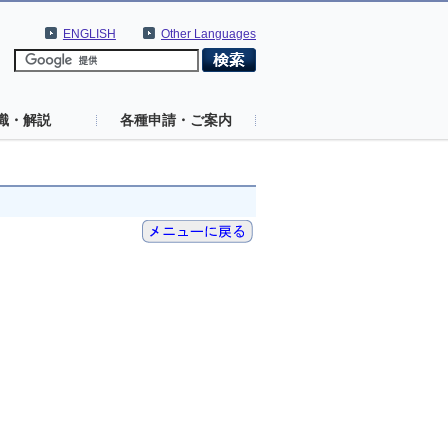
ENGLISH
Other Languages
識・解説
各種申請・ご案内