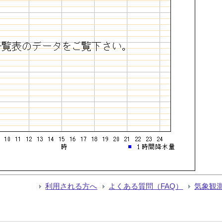
利用される方へ
よくある質問（FAQ）
気象観