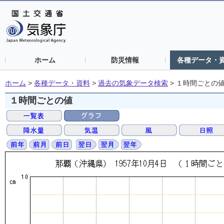
ホーム
防災情報
各種データ・
ホーム
>
各種データ・資料
>
過去の気象データ検索
>
１時間ごとの
１時間ごとの値