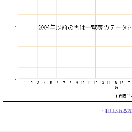
利用される方