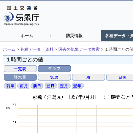
ホーム
防災情報
各種データ・
ホーム
>
各種データ・資料
>
過去の気象データ検索
>
１時間ごとの
１時間ごとの値