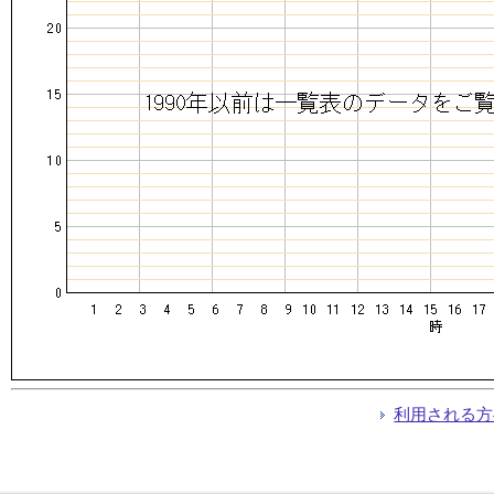
利用される方