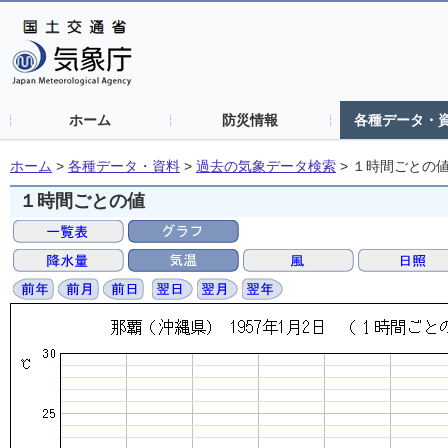
ホーム
防災情報
各種データ・
ホーム
>
各種データ・資料
>
過去の気象データ検索
>
１時間ごとの
１時間ごとの値