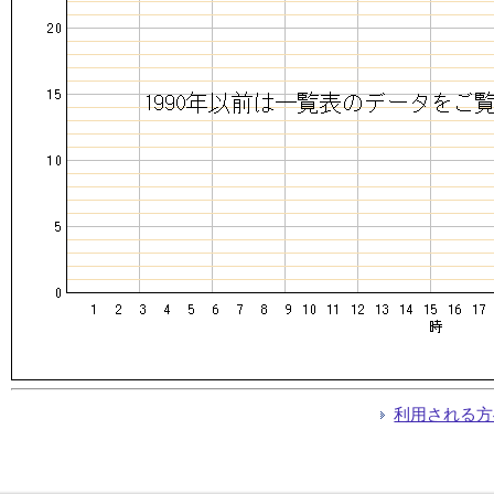
利用される方