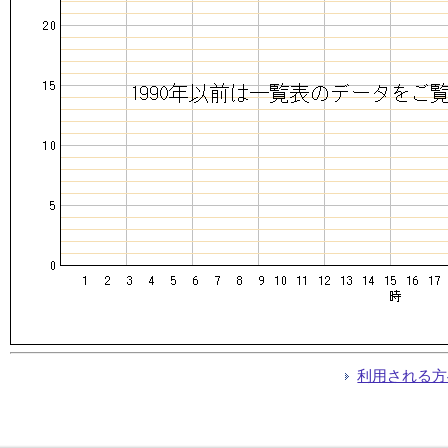
利用される方