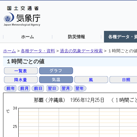
ホーム
防災情報
各種データ・
ホーム
>
各種データ・資料
>
過去の気象データ検索
>
１時間ごとの
１時間ごとの値