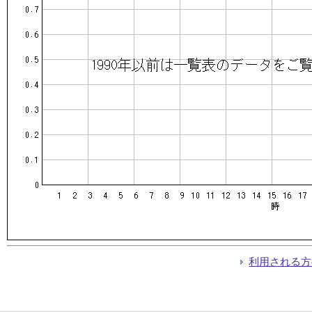
利用される方