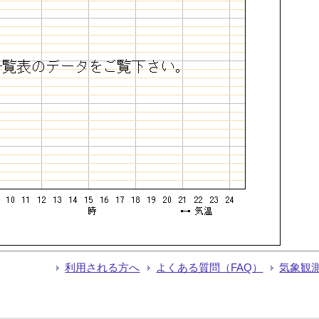
利用される方へ
よくある質問（FAQ）
気象観