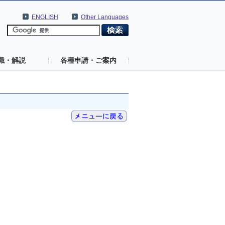
ENGLISH
Other Languages
識・解説
各種申請・ご案内