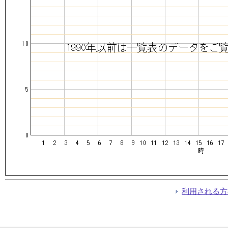
利用される方