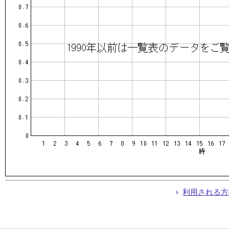
利用される方