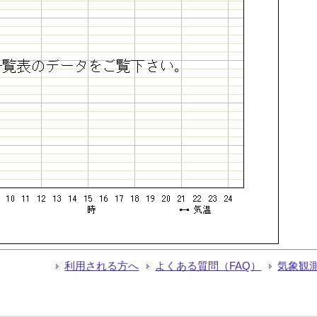
利用される方へ
よくある質問（FAQ）
気象観