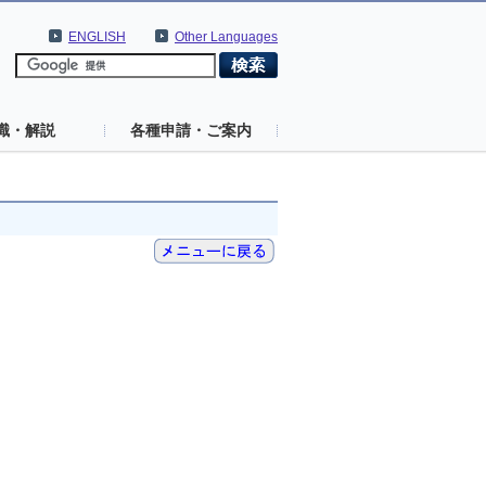
ENGLISH
Other Languages
識・解説
各種申請・ご案内