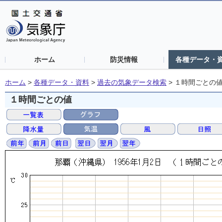
ホーム
防災情報
各種データ・
ホーム
>
各種データ・資料
>
過去の気象データ検索
>
１時間ごとの
１時間ごとの値