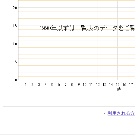
利用される方