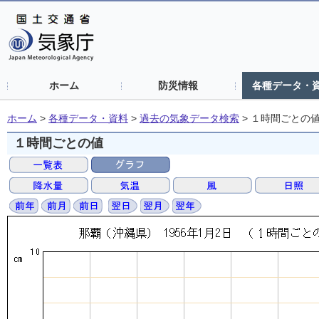
ホーム
防災情報
各種データ・
ホーム
>
各種データ・資料
>
過去の気象データ検索
>
１時間ごとの
１時間ごとの値