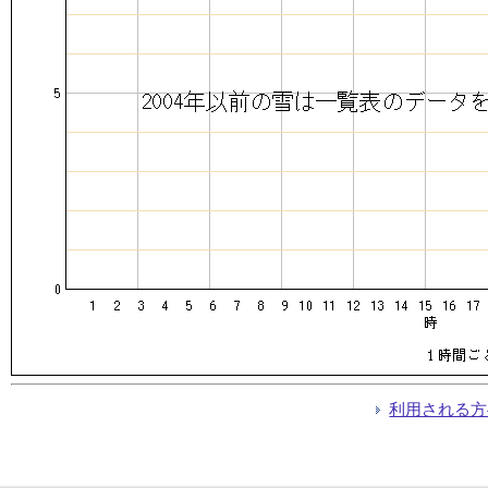
利用される方