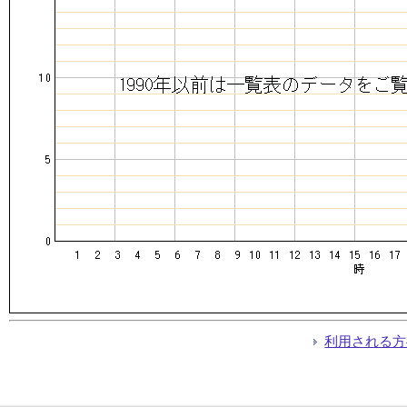
利用される方