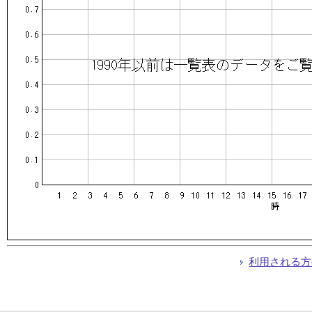
利用される方