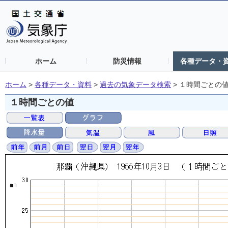
ホーム
防災情報
各種データ・
ホーム
>
各種データ・資料
>
過去の気象データ検索
>
１時間ごとの
１時間ごとの値