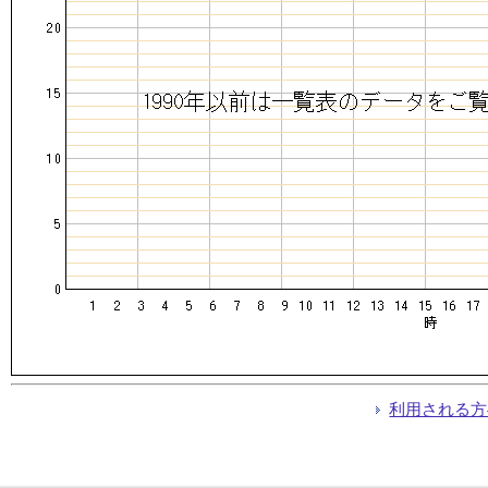
利用される方