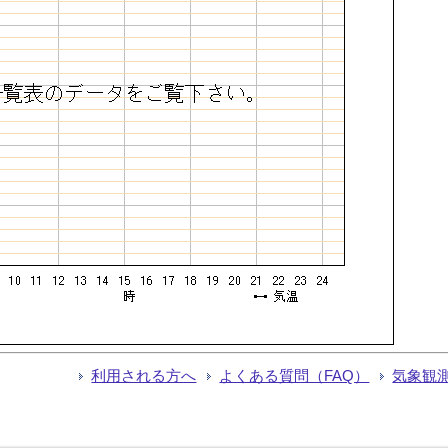
利用される方へ
よくある質問（FAQ）
気象観