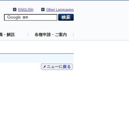
ENGLISH
Other Languages
識・解説
各種申請・ご案内