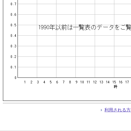
利用される方