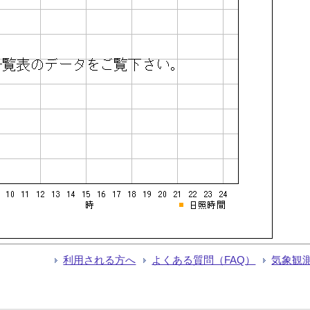
利用される方へ
よくある質問（FAQ）
気象観