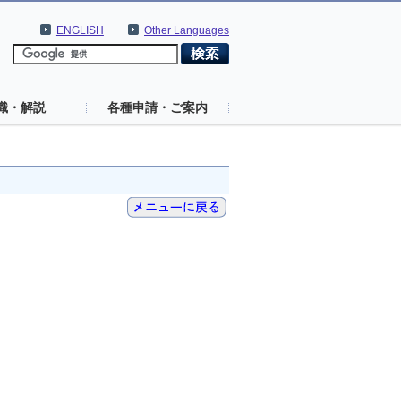
ENGLISH
Other Languages
識・解説
各種申請・ご案内