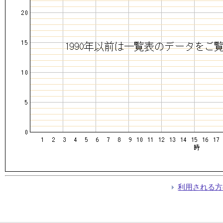
利用される方