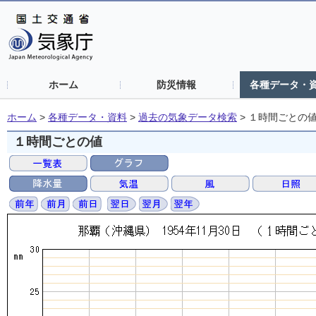
ホーム
防災情報
各種データ・
ホーム
>
各種データ・資料
>
過去の気象データ検索
>
１時間ごとの
１時間ごとの値