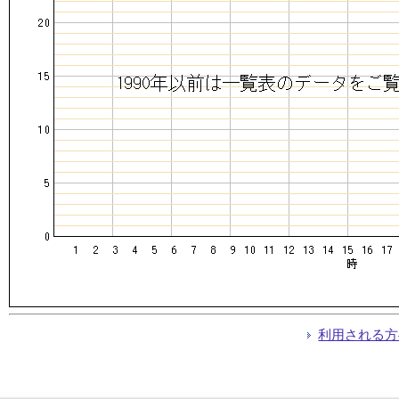
利用される方