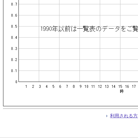
利用される方