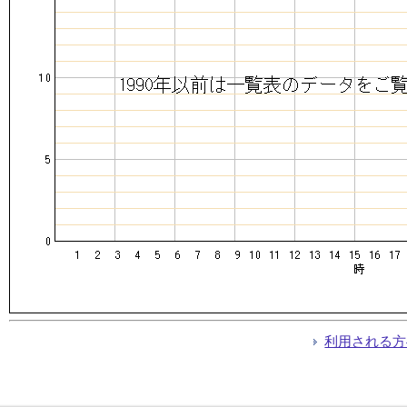
利用される方