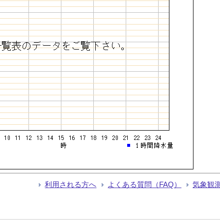
利用される方へ
よくある質問（FAQ）
気象観