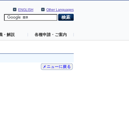
ENGLISH
Other Languages
識・解説
各種申請・ご案内