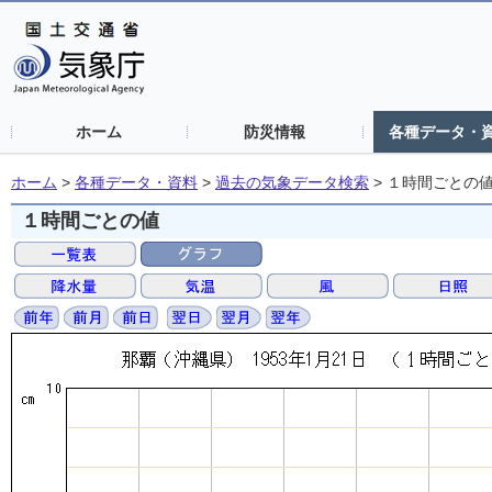
ホーム
防災情報
各種データ・
ホーム
>
各種データ・資料
>
過去の気象データ検索
>
１時間ごとの
１時間ごとの値