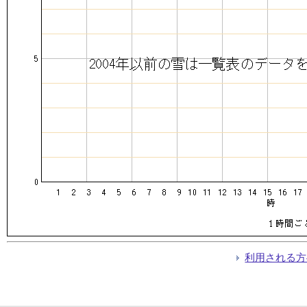
利用される方