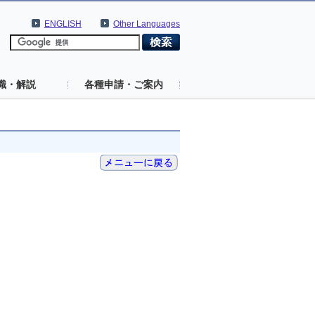
ENGLISH
Other Languages
識・解説
各種申請・ご案内