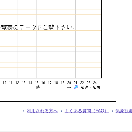
利用される方へ
よくある質問（FAQ）
気象観