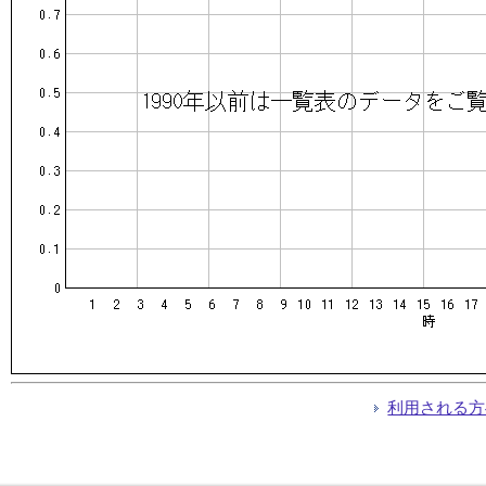
利用される方