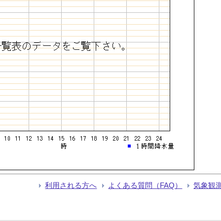
利用される方へ
よくある質問（FAQ）
気象観