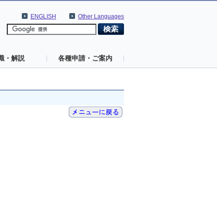
ENGLISH
Other Languages
識・解説
各種申請・ご案内