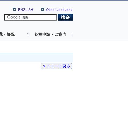
ENGLISH
Other Languages
識・解説
各種申請・ご案内