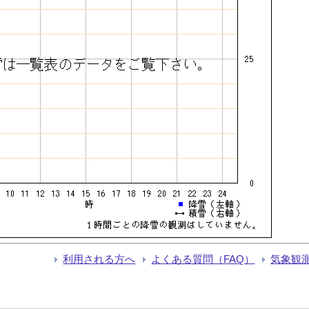
利用される方へ
よくある質問（FAQ）
気象観