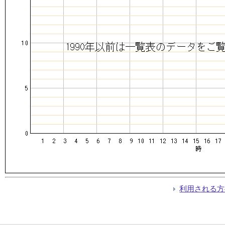
利用される方