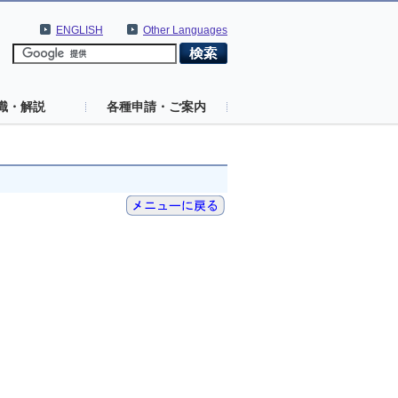
ENGLISH
Other Languages
識・解説
各種申請・ご案内