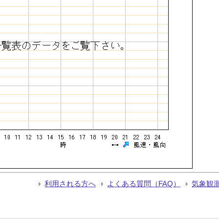
利用される方へ
よくある質問（FAQ）
気象観