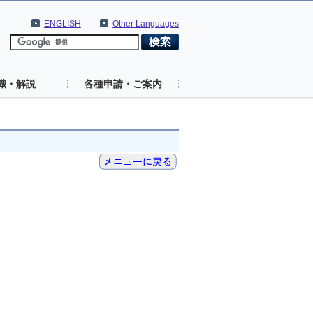
ENGLISH
Other Languages
識・解説
各種申請・ご案内