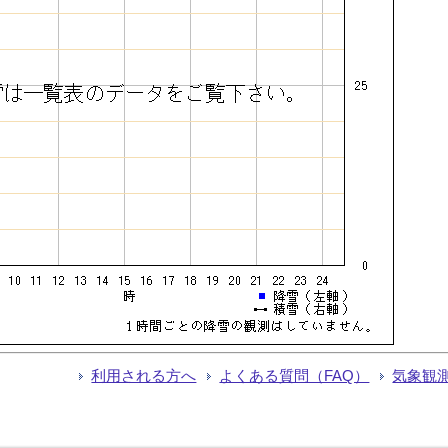
利用される方へ
よくある質問（FAQ）
気象観