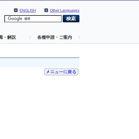
ENGLISH
Other Languages
識・解説
各種申請・ご案内