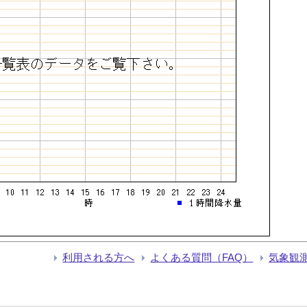
利用される方へ
よくある質問（FAQ）
気象観