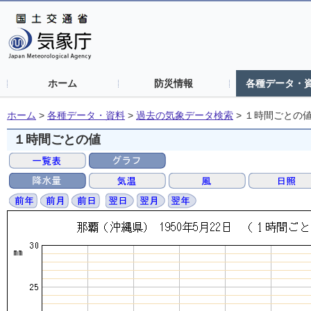
ホーム
防災情報
各種データ・
ホーム
>
各種データ・資料
>
過去の気象データ検索
>
１時間ごとの
１時間ごとの値