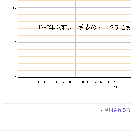
利用される方