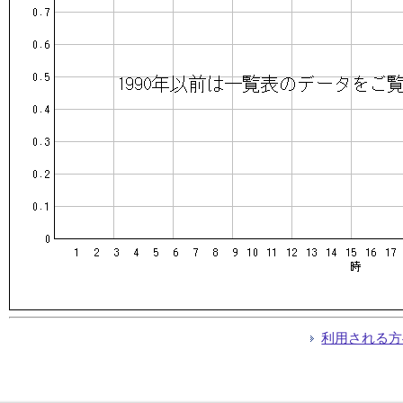
利用される方