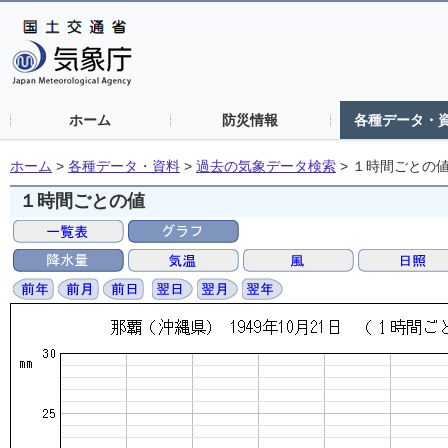
ホーム
防災情報
各種データ・
ホーム
>
各種データ・資料
>
過去の気象データ検索
>
１時間ごとの
１時間ごとの値