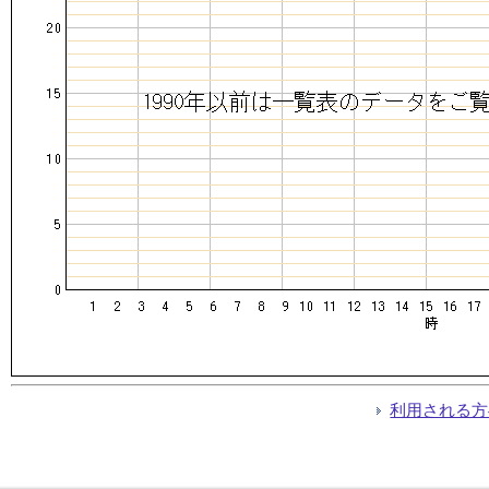
利用される方