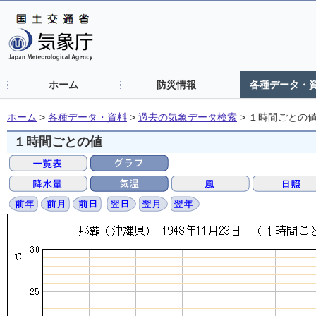
ホーム
防災情報
各種データ・
ホーム
>
各種データ・資料
>
過去の気象データ検索
>
１時間ごとの
１時間ごとの値