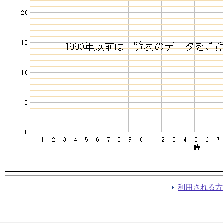
利用される方