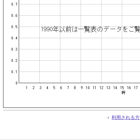
利用される方