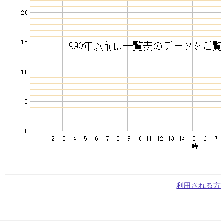
利用される方