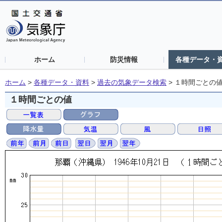
ホーム
防災情報
各種データ・
ホーム
>
各種データ・資料
>
過去の気象データ検索
>
１時間ごとの
１時間ごとの値