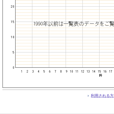
利用される方