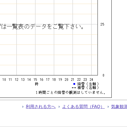
利用される方へ
よくある質問（FAQ）
気象観