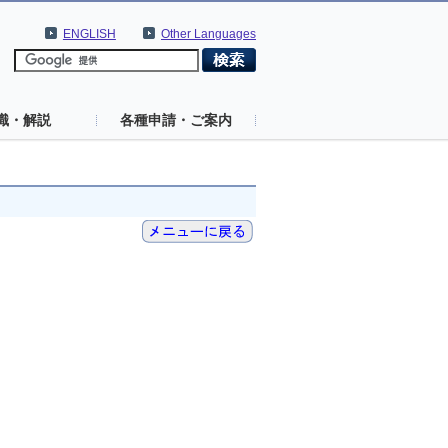
ENGLISH
Other Languages
識・解説
各種申請・ご案内