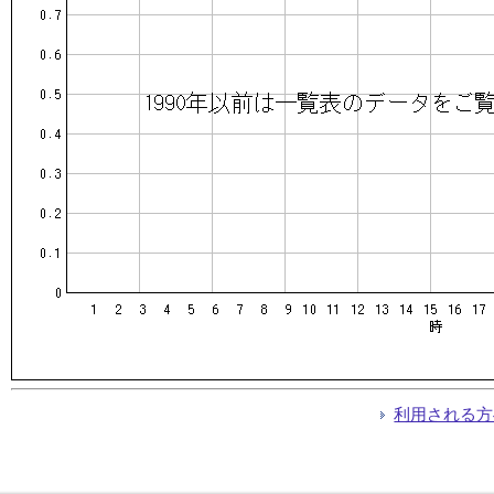
利用される方