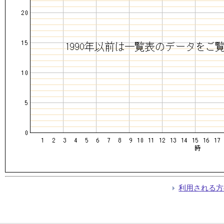
利用される方