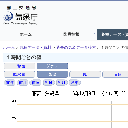
ホーム
防災情報
各種データ・
ホーム
>
各種データ・資料
>
過去の気象データ検索
>
１時間ごとの
１時間ごとの値