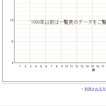
利用される方