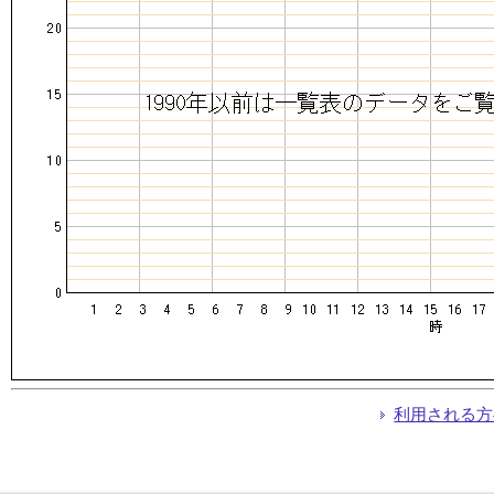
利用される方