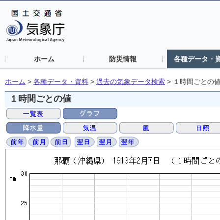
ホーム
防災情報
各種データ・
ホーム
>
各種データ・資料
>
過去の気象データ検索
>
１時間ごとの
１時間ごとの値