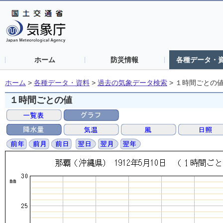
ホーム
防災情報
各種データ・
ホーム
>
各種データ・資料
>
過去の気象データ検索
>
１時間ごとの
１時間ごとの値