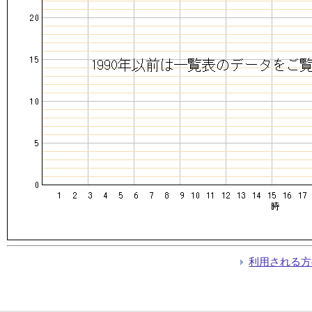
利用される方