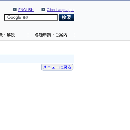
ENGLISH
Other Languages
識・解説
各種申請・ご案内