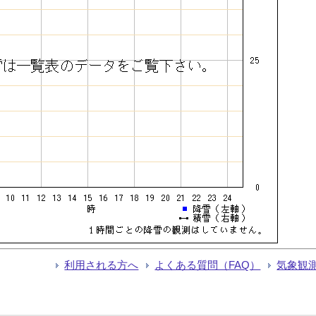
利用される方へ
よくある質問（FAQ）
気象観