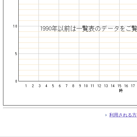
利用される方