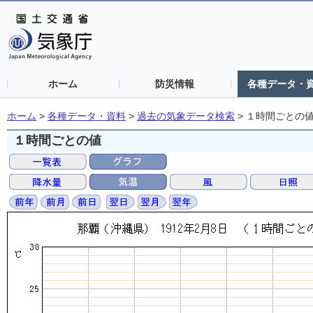
ホーム
防災情報
各種データ・
ホーム
>
各種データ・資料
>
過去の気象データ検索
>
１時間ごとの
１時間ごとの値