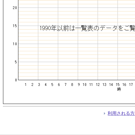
利用される方