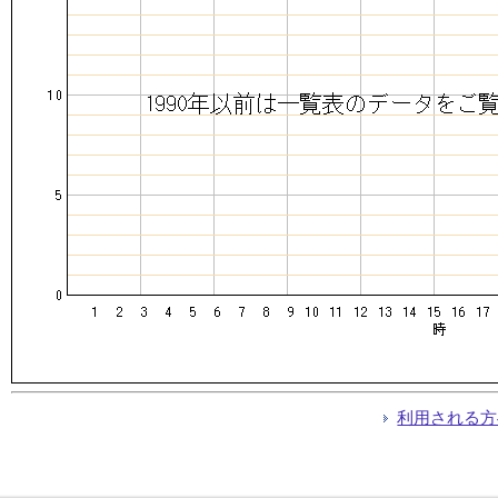
利用される方